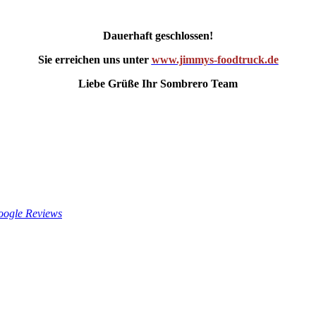
Dauerhaft geschlossen!
Sie erreichen uns unter
www.jimmys-foodtruck.de
Liebe Grüße Ihr Sombrero Team
ogle Reviews