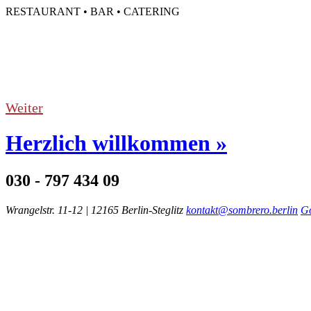
RESTAURANT • BAR • CATERING
Weiter
Herzlich willkommen »
030 - 797 434 09
Wrangelstr. 11-12 | 12165 Berlin-Steglitz
kontakt@sombrero.berlin
Go