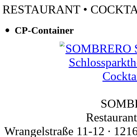
RESTAURANT • COCKTA
CP-Container
SOMBR
Restaurant
Wrangelstraße 11-12 ∙ 1216