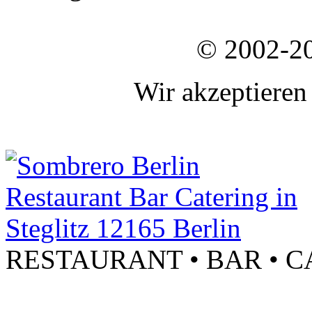
© 2002-2
Wir akzeptieren
RESTAURANT • BAR • 