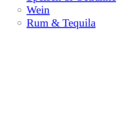
Wein
Rum & Tequila