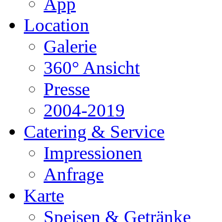
App
Location
Galerie
360° Ansicht
Presse
2004-2019
Catering & Service
Impressionen
Anfrage
Karte
Speisen & Getränke