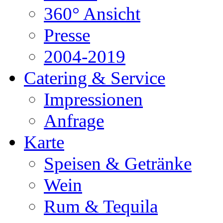
360° Ansicht
Presse
2004-2019
Catering & Service
Impressionen
Anfrage
Karte
Speisen & Getränke
Wein
Rum & Tequila