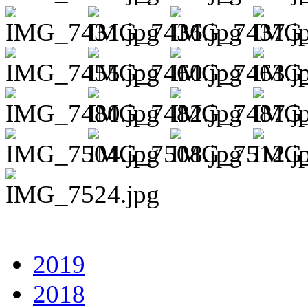
2019
2018