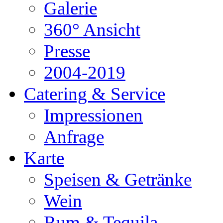
Galerie
360° Ansicht
Presse
2004-2019
Catering & Service
Impressionen
Anfrage
Karte
Speisen & Getränke
Wein
Rum & Tequila