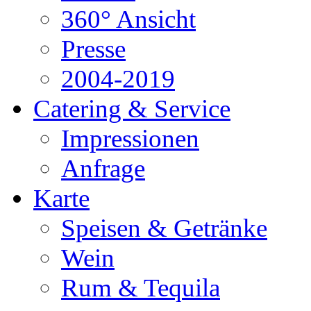
360° Ansicht
Presse
2004-2019
Catering & Service
Impressionen
Anfrage
Karte
Speisen & Getränke
Wein
Rum & Tequila