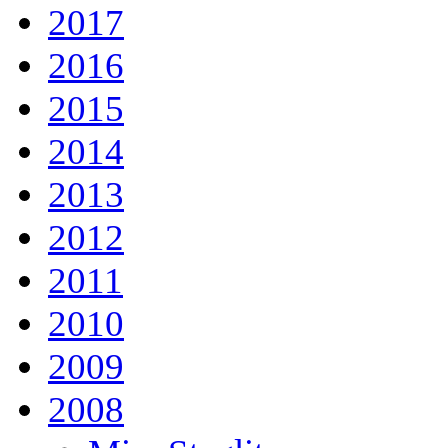
2017
2016
2015
2014
2013
2012
2011
2010
2009
2008