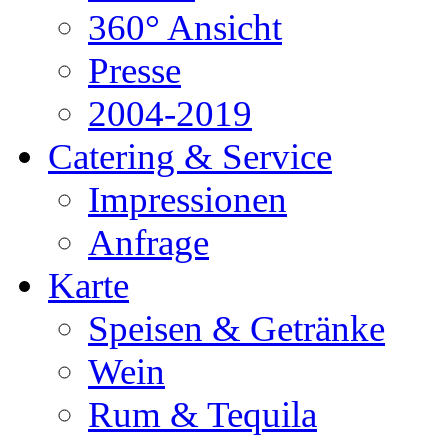
360° Ansicht
Presse
2004-2019
Catering & Service
Impressionen
Anfrage
Karte
Speisen & Getränke
Wein
Rum & Tequila