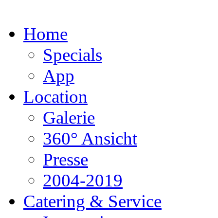
Home
Specials
App
Location
Galerie
360° Ansicht
Presse
2004-2019
Catering & Service