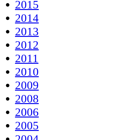
2015
2014
2013
2012
2011
2010
2009
2008
2006
2005
2004