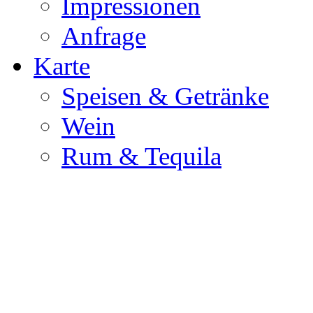
Impressionen
Anfrage
Karte
Speisen & Getränke
Wein
Rum & Tequila